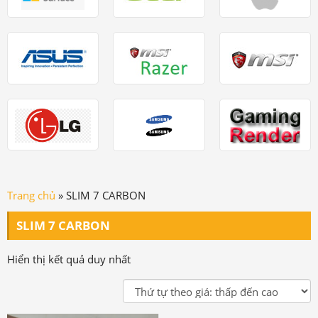
Trang chủ
»
SLIM 7 CARBON
SLIM 7 CARBON
Hiển thị kết quả duy nhất