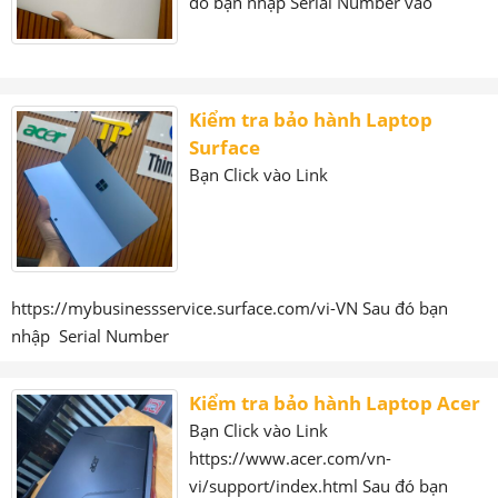
đó bạn nhập Serial Number vào
Kiểm tra bảo hành Laptop
Surface
Bạn Click vào Link
https://mybusinessservice.surface.com/vi-VN Sau đó bạn
nhập Serial Number
Kiểm tra bảo hành Laptop Acer
Bạn Click vào Link
https://www.acer.com/vn-
vi/support/index.html Sau đó bạn