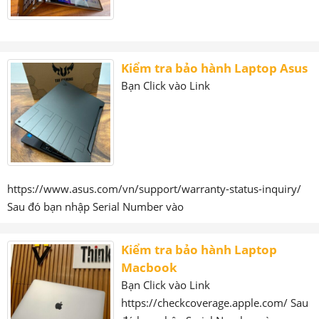
Kiểm tra bảo hành Laptop Asus
Bạn Click vào Link
https://www.asus.com/vn/support/warranty-status-inquiry/
Sau đó bạn nhập Serial Number vào
Kiểm tra bảo hành Laptop
Macbook
Bạn Click vào Link
https://checkcoverage.apple.com/ Sau