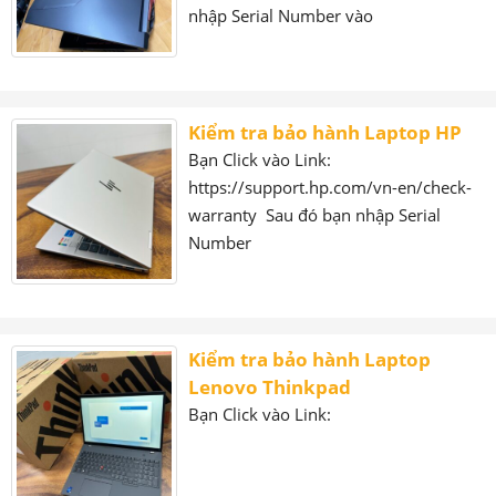
nhập Serial Number vào
Kiểm tra bảo hành Laptop HP
Bạn Click vào Link:
https://support.hp.com/vn-en/check-
warranty Sau đó bạn nhập Serial
Number
Kiểm tra bảo hành Laptop
Lenovo Thinkpad
Bạn Click vào Link: