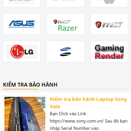
KIỂM TRA BẢO HÀNH
Kiểm tra bảo hành Laptop Sony
Vaio
Bạn Click vào Link
https://www.sony.com.vn/ Sau đó bạn
nhập Serial Number vào