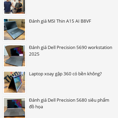
Đánh giá MSI Thin A15 AI B8VF
Đánh giá Dell Precision 5690 workstation
2025
Laptop xoay gập 360 có bền không?
Đánh giá Dell Precision 5680 siêu phẩm
đồ họa