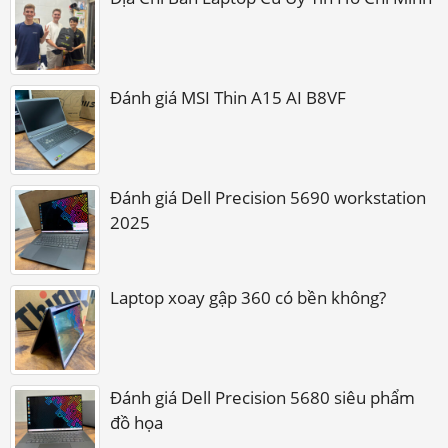
Đánh giá MSI Thin A15 AI B8VF
Đánh giá Dell Precision 5690 workstation
2025
Laptop xoay gập 360 có bền không?
Đánh giá Dell Precision 5680 siêu phẩm
đồ họa