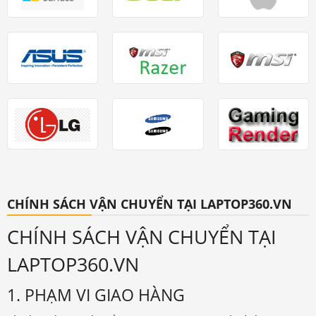
CHÍNH SÁCH VẬN CHUYỂN TẠI LAPTOP360.VN
CHÍNH SÁCH VẬN CHUYỂN TẠI
LAPTOP360.VN
1. PHẠM VI GIAO HÀNG