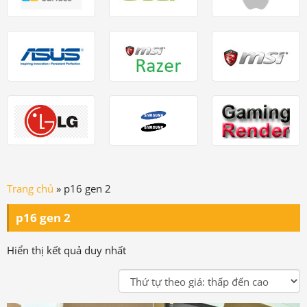
Trang chủ
»
p16 gen 2
p16 gen 2
Hiển thị kết quả duy nhất