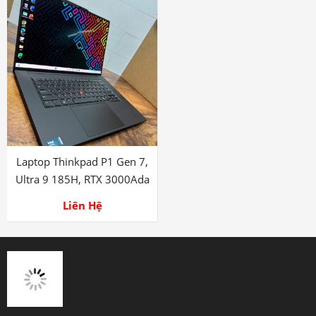
Laptop Thinkpad P1 Gen 7,
Ultra 9 185H, RTX 3000Ada
Liên Hệ