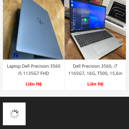
Laptop Dell Precision 3560
Dell Precision 3560, i7
i5 1135G7 FHD
1165G7, 16G, T500, 15,6in
4K
Liên Hệ
Liên Hệ