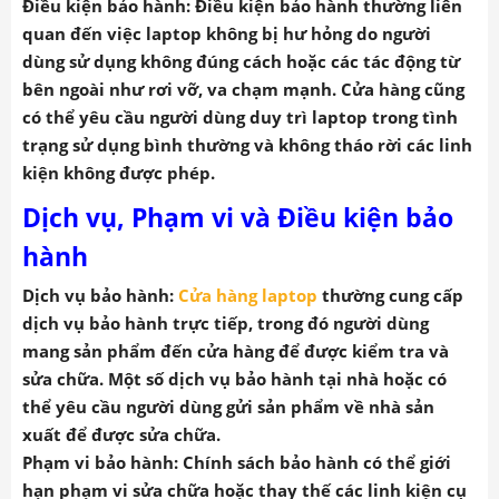
Điều kiện bảo hành: Điều kiện bảo hành thường liên
quan đến việc laptop không bị hư hỏng do người
dùng sử dụng không đúng cách hoặc các tác động từ
bên ngoài như rơi vỡ, va chạm mạnh. Cửa hàng cũng
có thể yêu cầu người dùng duy trì laptop trong tình
trạng sử dụng bình thường và không tháo rời các linh
kiện không được phép.
Dịch vụ, Phạm vi và Điều kiện bảo
hành
Dịch vụ bảo hành
:
Cửa hàng laptop
thường cung cấp
dịch vụ bảo hành trực tiếp, trong đó người dùng
mang sản phẩm đến cửa hàng để được kiểm tra và
sửa chữa. Một số dịch vụ bảo hành tại nhà hoặc có
thể yêu cầu người dùng gửi sản phẩm về nhà sản
xuất để được sửa chữa.
Phạm vi bảo hành
: Chính sách bảo hành có thể giới
hạn phạm vi sửa chữa hoặc thay thế các linh kiện cụ