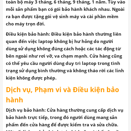
Chính
sách bảo hành tại shop
Khi mua Laptop tại
laptop360
bạn được bảo hành
toàn bộ máy 3 tháng, 6 tháng, 9 tháng, 1 năm. Tùy vào
mỗi sản phẩm bạn có gói bảo hành khách nhau. Ngoài
ra bạn được tặng gói vệ sinh máy và cài phần mềm
cho máy trọn đời.
Điều kiện bảo hành: Điều kiện bảo hành thường liên
quan đến việc laptop không bị hư hỏng do người
dùng sử dụng không đúng cách hoặc các tác động từ
bên ngoài như rơi vỡ, va chạm mạnh. Cửa hàng cũng
có thể yêu cầu người dùng duy trì laptop trong tình
trạng sử dụng bình thường và không tháo rời các linh
kiện không được phép.