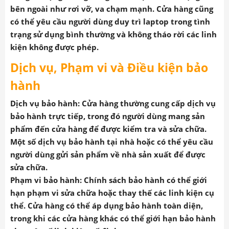
bên ngoài như rơi vỡ, va chạm mạnh. Cửa hàng cũng
có thể yêu cầu người dùng duy trì laptop trong tình
trạng sử dụng bình thường và không tháo rời các linh
kiện không được phép.
Dịch vụ, Phạm vi và Điều kiện bảo
hành
Dịch vụ bảo hành
: Cửa hàng
thường cung cấp dịch vụ
bảo hành trực tiếp, trong đó người dùng mang sản
phẩm đến cửa hàng để được kiểm tra và sửa chữa.
Một số dịch vụ bảo hành tại nhà hoặc có thể yêu cầu
người dùng gửi sản phẩm về nhà sản xuất để được
sửa chữa.
Phạm vi bảo hành
: Chính sách bảo hành có thể giới
hạn phạm vi sửa chữa hoặc thay thế các linh kiện cụ
thể. Cửa hàng có thể áp dụng bảo hành toàn diện,
trong khi các cửa hàng khác có thể giới hạn bảo hành