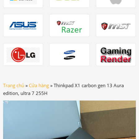
Trang chủ
»
Cửa hàng
»
Thinkpad X1 carbon gen 13 Aura
edition, ultra 7 255H