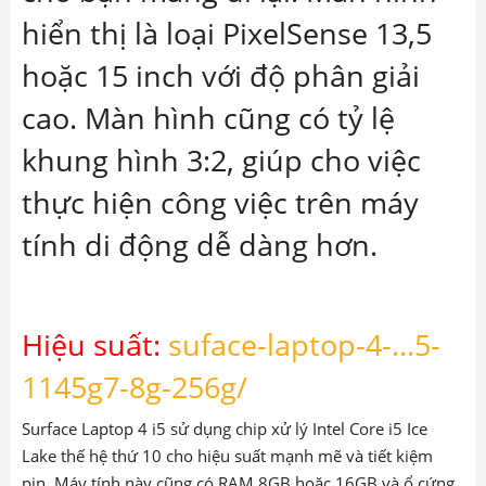
hiển thị là loại PixelSense 13,5
hoặc 15 inch với độ phân giải
cao. Màn hình cũng có tỷ lệ
khung hình 3:2, giúp cho việc
thực hiện công việc trên máy
tính di động dễ dàng hơn.