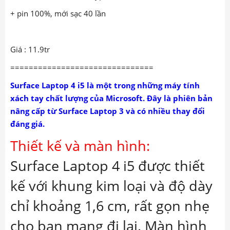
+ pin 100%, mới sạc 40 lần
Giá : 11.9tr
===============================
Surface Laptop 4 i5 là một trong những máy tính
xách tay chất lượng của Microsoft. Đây là phiên bản
nâng cấp từ Surface Laptop 3 và có nhiều thay đổi
đáng giá.
Thiết kế và màn hình:
Surface Laptop 4 i5 được thiết
kế với khung kim loại và độ dày
chỉ khoảng 1,6 cm, rất gọn nhẹ
cho bạn mang đi lại. Màn hình