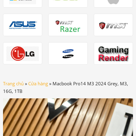
Trang chủ
»
Cửa hàng
»
Macbook Pro14 M3 2024 Grey, M3,
16G, 1TB