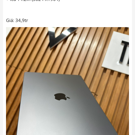
Giá: 34,9tr