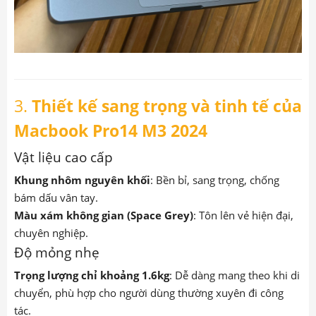
3.
Thiết kế sang trọng và tinh tế của
Macbook Pro14 M3 2024
Vật liệu cao cấp
Khung nhôm nguyên khối
: Bền bỉ, sang trọng, chống
bám dấu vân tay.
Màu xám không gian (Space Grey)
: Tôn lên vẻ hiện đại,
chuyên nghiệp.
Độ mỏng nhẹ
Trọng lượng chỉ khoảng 1.6kg
: Dễ dàng mang theo khi di
chuyển, phù hợp cho người dùng thường xuyên đi công
tác.