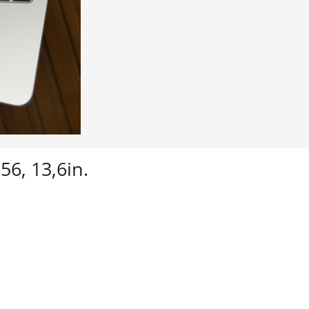
6, 13,6in.