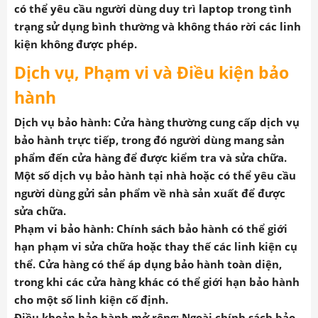
có thể yêu cầu người dùng duy trì laptop trong tình
trạng sử dụng bình thường và không tháo rời các linh
kiện không được phép.
Dịch vụ, Phạm vi và Điều kiện bảo
hành
Dịch vụ bảo hành: Cửa hàng thường cung cấp dịch vụ
bảo hành trực tiếp, trong đó người dùng mang sản
phẩm đến cửa hàng để được kiểm tra và sửa chữa.
Một số dịch vụ bảo hành tại nhà hoặc có thể yêu cầu
người dùng gửi sản phẩm về nhà sản xuất để được
sửa chữa.
Phạm vi bảo hành: Chính sách bảo hành có thể giới
hạn phạm vi sửa chữa hoặc thay thế các linh kiện cụ
thể. Cửa hàng có thể áp dụng bảo hành toàn diện,
trong khi các cửa hàng khác có thể giới hạn bảo hành
cho một số linh kiện cố định.
Điều khoản bảo hành mở rộng: Ngoài chính sách bảo