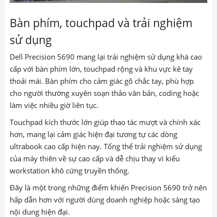
Bàn phím, touchpad và trải nghiệm
sử dụng
Dell Precision 5690 mang lại trải nghiệm sử dụng khá cao
cấp với bàn phím lớn, touchpad rộng và khu vực kê tay
thoải mái. Bàn phím cho cảm giác gõ chắc tay, phù hợp
cho người thường xuyên soạn thảo văn bản, coding hoặc
làm việc nhiều giờ liên tục.
Touchpad kích thước lớn giúp thao tác mượt và chính xác
hơn, mang lại cảm giác hiện đại tương tự các dòng
ultrabook cao cấp hiện nay. Tổng thể trải nghiệm sử dụng
của máy thiên về sự cao cấp và dễ chịu thay vì kiểu
workstation khô cứng truyền thống.
Đây là một trong những điểm khiến Precision 5690 trở nên
hấp dẫn hơn với người dùng doanh nghiệp hoặc sáng tạo
nội dung hiện đại.