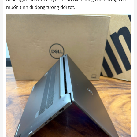
muốn tính di động tương đối tốt.