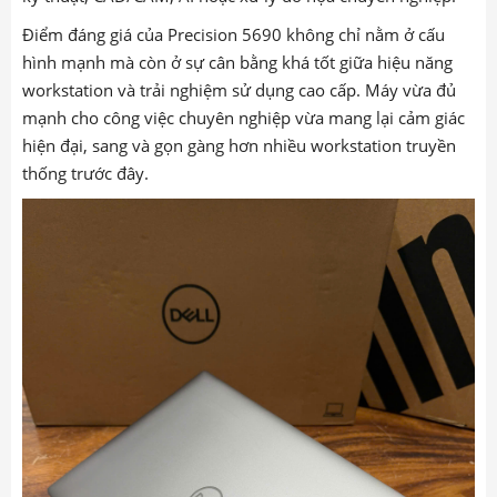
Điểm đáng giá của Precision 5690 không chỉ nằm ở cấu
hình mạnh mà còn ở sự cân bằng khá tốt giữa hiệu năng
workstation và trải nghiệm sử dụng cao cấp. Máy vừa đủ
mạnh cho công việc chuyên nghiệp vừa mang lại cảm giác
hiện đại, sang và gọn gàng hơn nhiều workstation truyền
thống trước đây.