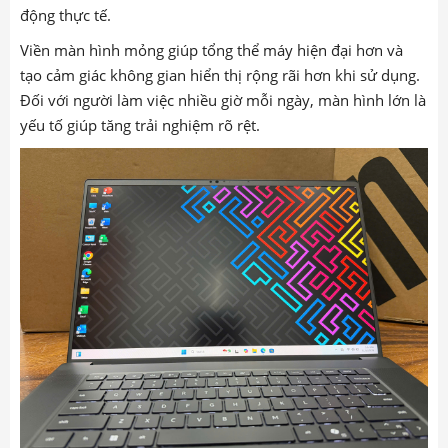
động thực tế.
Viền màn hình mỏng giúp tổng thể máy hiện đại hơn và
tạo cảm giác không gian hiển thị rộng rãi hơn khi sử dụng.
Đối với người làm việc nhiều giờ mỗi ngày, màn hình lớn là
yếu tố giúp tăng trải nghiệm rõ rệt.