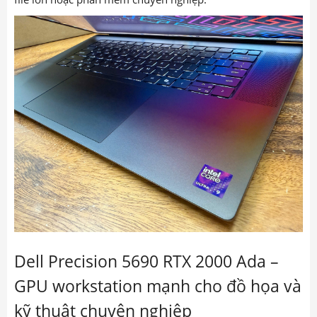
Dell Precision 5690 RTX 2000 Ada –
GPU workstation mạnh cho đồ họa và
kỹ thuật chuyên nghiệp