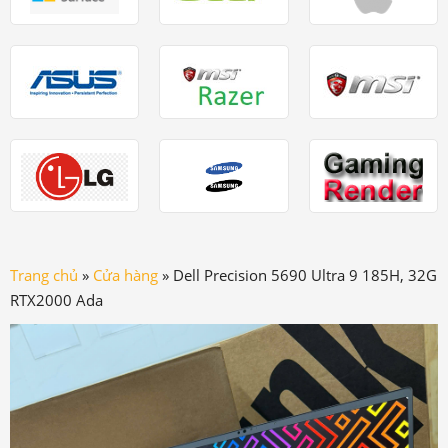
Trang chủ
»
Cửa hàng
»
Dell Precision 5690 Ultra 9 185H, 32G
RTX2000 Ada