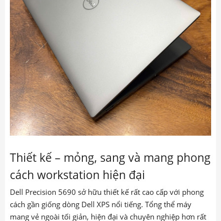
Thiết kế – mỏng, sang và mang phong
cách workstation hiện đại
Dell Precision 5690 sở hữu thiết kế rất cao cấp với phong
cách gần giống dòng Dell XPS nổi tiếng. Tổng thể máy
mang vẻ ngoài tối giản, hiện đại và chuyên nghiệp hơn rất