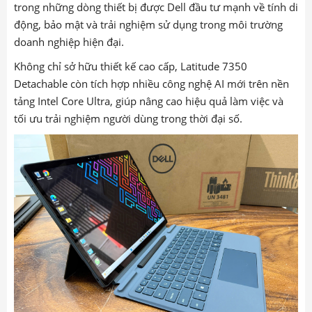
trong những dòng thiết bị được Dell đầu tư mạnh về tính di
động, bảo mật và trải nghiệm sử dụng trong môi trường
doanh nghiệp hiện đại.
Không chỉ sở hữu thiết kế cao cấp, Latitude 7350
Detachable còn tích hợp nhiều công nghệ AI mới trên nền
tảng Intel Core Ultra, giúp nâng cao hiệu quả làm việc và
tối ưu trải nghiệm người dùng trong thời đại số.