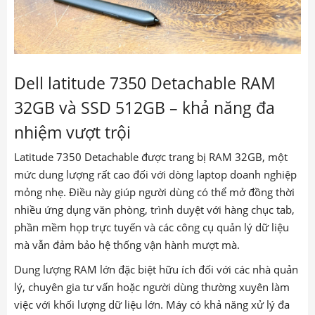
Dell latitude 7350 Detachable RAM
32GB và SSD 512GB – khả năng đa
nhiệm vượt trội
Latitude 7350 Detachable được trang bị RAM 32GB, một
mức dung lượng rất cao đối với dòng laptop doanh nghiệp
mỏng nhẹ. Điều này giúp người dùng có thể mở đồng thời
nhiều ứng dụng văn phòng, trình duyệt với hàng chục tab,
phần mềm họp trực tuyến và các công cụ quản lý dữ liệu
mà vẫn đảm bảo hệ thống vận hành mượt mà.
Dung lượng RAM lớn đặc biệt hữu ích đối với các nhà quản
lý, chuyên gia tư vấn hoặc người dùng thường xuyên làm
việc với khối lượng dữ liệu lớn. Máy có khả năng xử lý đa