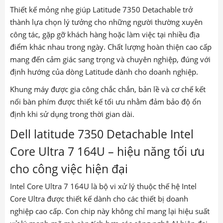
Thiết kế mỏng nhẹ giúp Latitude 7350 Detachable trở
thành lựa chọn lý tưởng cho những người thường xuyên
công tác, gặp gỡ khách hàng hoặc làm việc tại nhiều địa
điểm khác nhau trong ngày. Chất lượng hoàn thiện cao cấp
mang đến cảm giác sang trọng và chuyên nghiệp, đúng với
định hướng của dòng Latitude dành cho doanh nghiệp.
Khung máy được gia công chắc chắn, bản lề và cơ chế kết
nối bàn phím được thiết kế tối ưu nhằm đảm bảo độ ổn
định khi sử dụng trong thời gian dài.
Dell latitude 7350 Detachable Intel
Core Ultra 7 164U – hiệu năng tối ưu
cho công việc hiện đại
Intel Core Ultra 7 164U là bộ vi xử lý thuộc thế hệ Intel
Core Ultra được thiết kế dành cho các thiết bị doanh
nghiệp cao cấp. Con chip này không chỉ mang lại hiệu suất