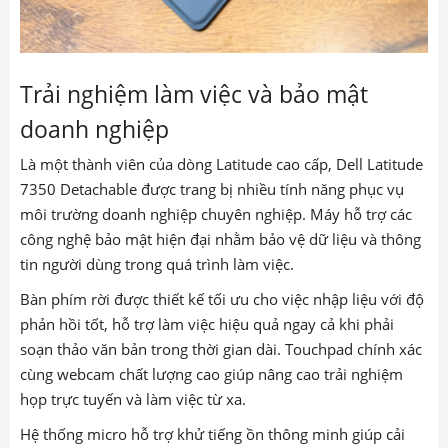
Trải nghiệm làm việc và bảo mật
doanh nghiệp
Là một thành viên của dòng Latitude cao cấp, Dell Latitude
7350 Detachable được trang bị nhiều tính năng phục vụ
môi trường doanh nghiệp chuyên nghiệp. Máy hỗ trợ các
công nghệ bảo mật hiện đại nhằm bảo vệ dữ liệu và thông
tin người dùng trong quá trình làm việc.
Bàn phím rời được thiết kế tối ưu cho việc nhập liệu với độ
phản hồi tốt, hỗ trợ làm việc hiệu quả ngay cả khi phải
soạn thảo văn bản trong thời gian dài. Touchpad chính xác
cùng webcam chất lượng cao giúp nâng cao trải nghiệm
họp trực tuyến và làm việc từ xa.
Hệ thống micro hỗ trợ khử tiếng ồn thông minh giúp cải