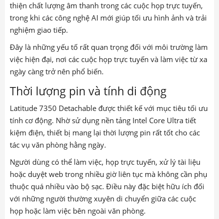
thiện chất lượng âm thanh trong các cuộc họp trực tuyến,
trong khi các công nghệ AI mới giúp tối ưu hình ảnh và trải
nghiệm giao tiếp.
Đây là những yếu tố rất quan trọng đối với môi trường làm
việc hiện đại, nơi các cuộc họp trực tuyến và làm việc từ xa
ngày càng trở nên phổ biến.
Thời lượng pin và tính di động
Latitude 7350 Detachable được thiết kế với mục tiêu tối ưu
tính cơ động. Nhờ sử dụng nền tảng Intel Core Ultra tiết
kiệm điện, thiết bị mang lại thời lượng pin rất tốt cho các
tác vụ văn phòng hằng ngày.
Người dùng có thể làm việc, họp trực tuyến, xử lý tài liệu
hoặc duyệt web trong nhiều giờ liên tục mà không cần phụ
thuộc quá nhiều vào bộ sạc. Điều này đặc biệt hữu ích đối
với những người thường xuyên di chuyển giữa các cuộc
họp hoặc làm việc bên ngoài văn phòng.