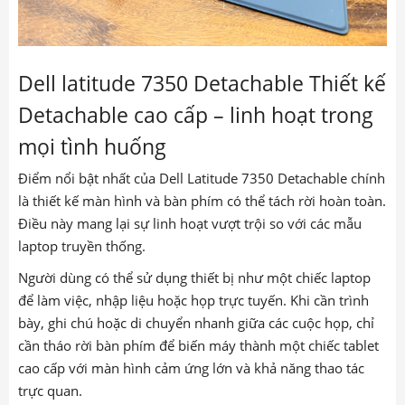
Dell latitude 7350 Detachable Thiết kế
Detachable cao cấp – linh hoạt trong
mọi tình huống
Điểm nổi bật nhất của Dell Latitude 7350 Detachable chính
là thiết kế màn hình và bàn phím có thể tách rời hoàn toàn.
Điều này mang lại sự linh hoạt vượt trội so với các mẫu
laptop truyền thống.
Người dùng có thể sử dụng thiết bị như một chiếc laptop
để làm việc, nhập liệu hoặc họp trực tuyến. Khi cần trình
bày, ghi chú hoặc di chuyển nhanh giữa các cuộc họp, chỉ
cần tháo rời bàn phím để biến máy thành một chiếc tablet
cao cấp với màn hình cảm ứng lớn và khả năng thao tác
trực quan.