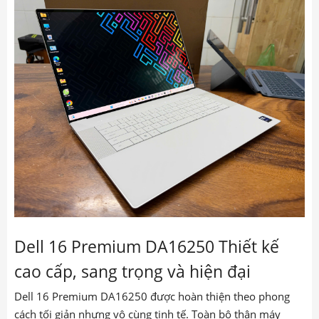
Dell 16 Premium DA16250 Thiết kế
cao cấp, sang trọng và hiện đại
Dell 16 Premium DA16250 được hoàn thiện theo phong
cách tối giản nhưng vô cùng tinh tế. Toàn bộ thân máy