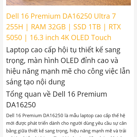
Dell 16 Premium DA16250 Ultra 7
255H | RAM 32GB | SSD 1TB | RTX
5050 | 16.3 inch 4K OLED Touch
Laptop cao cấp hội tụ thiết kế sang
trọng, màn hình OLED đỉnh cao và
hiệu năng mạnh mẽ cho công việc lẫn
sáng tạo nội dung
Tổng quan về Dell 16 Premium
DA16250
Dell 16 Premium DA16250 là mẫu laptop cao cấp thế hệ
mới được phát triển dành cho người dùng yêu cầu sự cân
bằng giữa thiết kế sang trọng, hiệu năng mạnh mẽ và trải