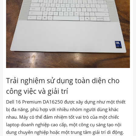
Trải nghiệm sử dụng toàn diện cho
công việc và giải trí
Dell 16 Premium DA16250 được xây dựng như một thiết
bị đa năng, phù hợp với nhiều nhóm người dùng khác
nhau. Máy có thể đảm nhiệm tốt vai trò của một chiếc
laptop doanh nghiệp cao cấp, một công cụ sáng tạo nội
dung chuyên nghiệp hoặc một trung tâm giải trí di động.